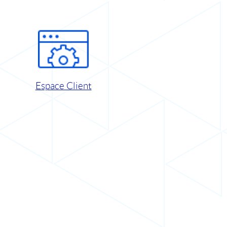
Espace Client