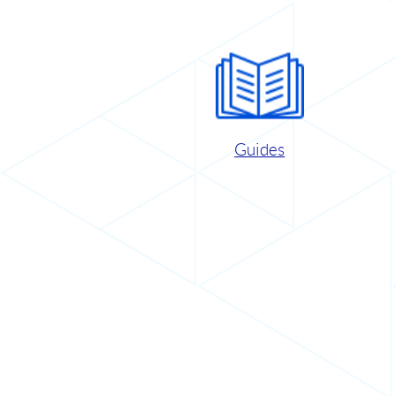
Guides