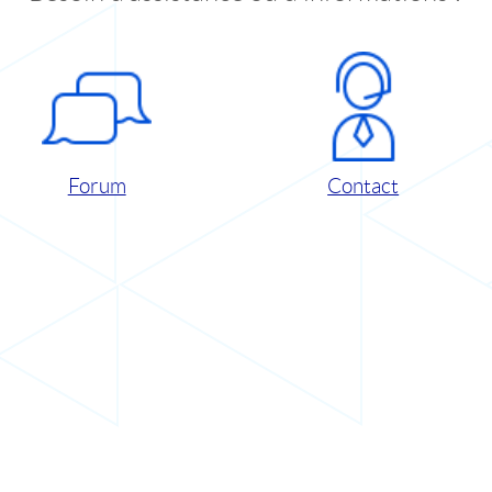
Forum
Contact