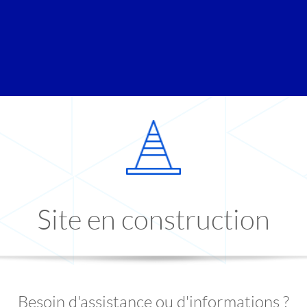
Site en construction
Besoin d'assistance ou d'informations ?